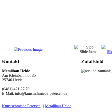
Kontakt
Zufallsbild
Metallbau
Heide
Am Kleinbahnhof 35
25746 Heide
(0481) 421 27 70
E-Mail: info@kunstschmiede-petersen.de
Kunstschmiede Petersen
| |
Metallbau Heide