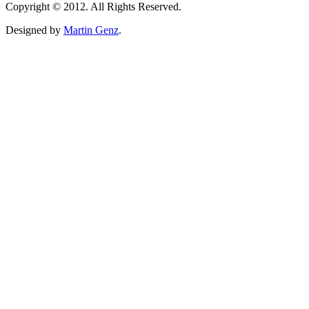
Copyright © 2012. All Rights Reserved.
Designed by
Martin Genz
.